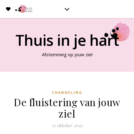
Thuis in je hart
Afstemming op jouw ziel
CHANNELING
De fluistering van jouw
ziel
12 oktober 2025