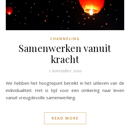
CHANNELING
Samenwerken vanuit
kracht
1 november 2019
We hebben het hoogtepunt bereikt in het uitleven van de
individualiteit. Het is tijd voor een omkering naar leven
vanuit vreugdevolle samenwerking.
READ MORE