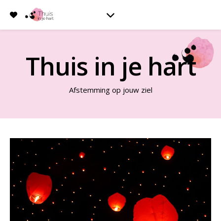
Thuis in je hart
Afstemming op jouw ziel