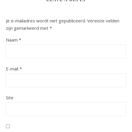
Je e-mailadres wordt niet gepubliceerd.
Vereiste velden
zijn gemarkeerd met
*
Naam
*
E-mail
*
Site