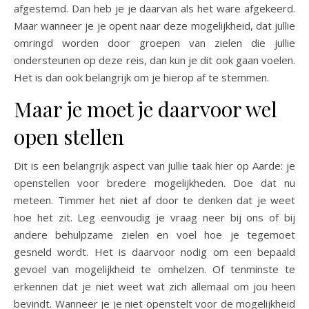
afgestemd. Dan heb je je daarvan als het ware afgekeerd.
Maar wanneer je je opent naar deze mogelijkheid, dat jullie
omringd worden door groepen van zielen die jullie
ondersteunen op deze reis, dan kun je dit ook gaan voelen.
Het is dan ook belangrijk om je hierop af te stemmen.
Maar je moet je daarvoor wel
open stellen
Dit is een belangrijk aspect van jullie taak hier op Aarde: je
openstellen voor bredere mogelijkheden. Doe dat nu
meteen. Timmer het niet af door te denken dat je weet
hoe het zit. Leg eenvoudig je vraag neer bij ons of bij
andere behulpzame zielen en voel hoe je tegemoet
gesneld wordt. Het is daarvoor nodig om een bepaald
gevoel van mogelijkheid te omhelzen. Of tenminste te
erkennen dat je niet weet wat zich allemaal om jou heen
bevindt. Wanneer je je niet openstelt voor de mogelijkheid