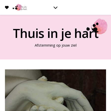
Thuis in je hart
Afstemming op jouw ziel