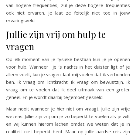
van hogere frequenties, zul je deze hogere frequenties
ook niet ervaren. Je laat ze feitelijk niet toe in jouw
ervaringsveld.
Jullie zijn vrij om hulp te
vragen
Op elk moment van je fysieke bestaan kun je je openen
voor hulp. Wanneer je ’s nachts in het duister ligt of je
alleen voelt, kun je vragen: laat mij voelen dat ik verbonden
ben. Ik vraag om lichtkracht. Ik vraag om bewustzijn. Ik
vraag om te voelen dat ik deel uitmaak van een groter
geheel. En je wordt daarbij tegemoet gesneld.
Maar nooit wanneer je hier niet om vraagt. Jullie zijn vrije
wezens. Jullie zijn vrij om je zo beperkt te voelen als je wilt
en wij kunnen hierom lachen omdat we weten dat je in
realiteit niet beperkt bent. Maar op jullie aardse reis zijn