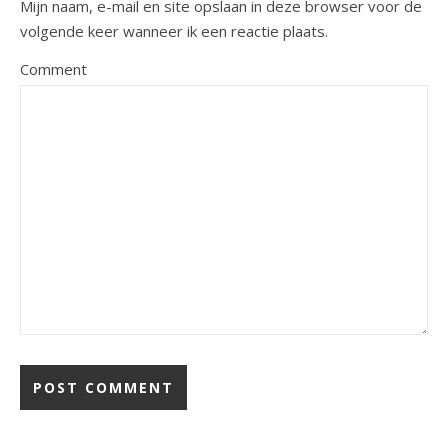
Mijn naam, e-mail en site opslaan in deze browser voor de
volgende keer wanneer ik een reactie plaats.
Comment